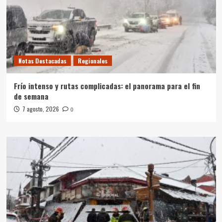
Notas Destacadas
Regionales
Frío intenso y rutas complicadas: el panorama para el fin
de semana
7 agosto, 2026
0