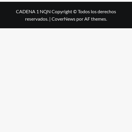
CADENA 1 NQN Copyright © Todos los derechos
reservados.
|
CoverNews
por AF themes.