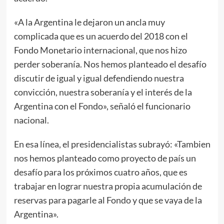
«A la Argentina le dejaron un ancla muy
complicada que es un acuerdo del 2018 con el
Fondo Monetario internacional, que nos hizo
perder soberanía. Nos hemos planteado el desafío
discutir de igual y igual defendiendo nuestra
convicción, nuestra soberanía y el interés de la
Argentina con el Fondo», señaló el funcionario
nacional.
En esa línea, el presidencialistas subrayó: «Tambien
nos hemos planteado como proyecto de país un
desafío para los próximos cuatro años, que es
trabajar en lograr nuestra propia acumulación de
reservas para pagarle al Fondo y que se vaya de la
Argentina».