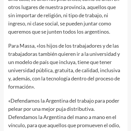
otros lugares de nuestra provincia, aquellos que
sin importar de religión, ni tipo de trabajo, ni
ingreso, ni clase social, se pueden juntar como
queremos que se junten todos los argentinos.
Para Massa, «los hijos de los trabajadores y de las
trabajadoras también quieren ir a la universidad y
un modelo de país que incluya, tiene que tener
universidad pública, gratuita, de calidad, inclusiva
y, además, con la tecnología dentro del proceso de
formación».
«Defendamos la Argentina del trabajo para poder
pelear por una mejor puja distributiva.
Defendamos la Argentina del mano a mano en el
vínculo, para que aquellos que promueven el odio,