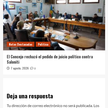
Notas Destacadas
Politica
El Concejo rechazó el pedido de juicio político contra
Saloniti
7 agosto, 2026
0
Deja una respuesta
Tu dirección de correo electrónico no será publicada.
Los