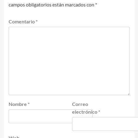
campos obligatorios están marcados con
*
Comentario
*
Nombre
*
Correo
electrónico
*
Web