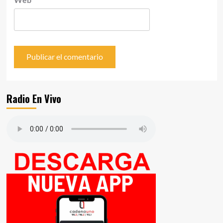
Radio En Vivo