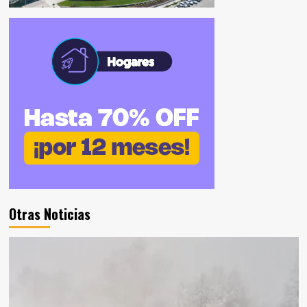
Otras Noticias