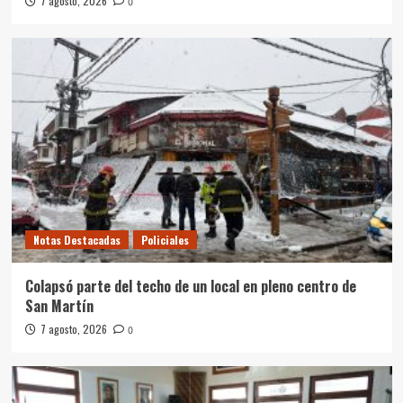
7 agosto, 2026
0
Notas Destacadas
Policiales
Colapsó parte del techo de un local en pleno centro de
San Martín
7 agosto, 2026
0