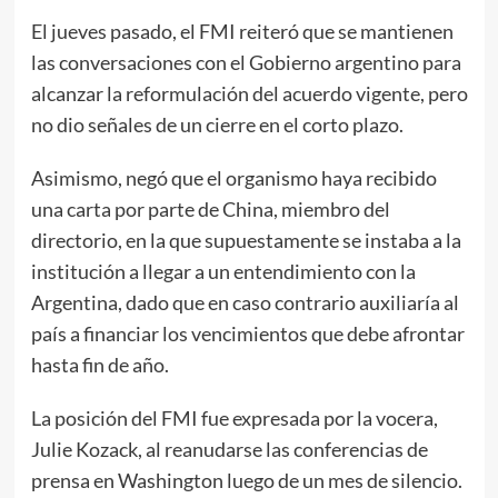
El jueves pasado, el FMI reiteró que se mantienen
las conversaciones con el Gobierno argentino para
alcanzar la reformulación del acuerdo vigente, pero
no dio señales de un cierre en el corto plazo.
Asimismo, negó que el organismo haya recibido
una carta por parte de China, miembro del
directorio, en la que supuestamente se instaba a la
institución a llegar a un entendimiento con la
Argentina, dado que en caso contrario auxiliaría al
país a financiar los vencimientos que debe afrontar
hasta fin de año.
La posición del FMI fue expresada por la vocera,
Julie Kozack, al reanudarse las conferencias de
prensa en Washington luego de un mes de silencio.