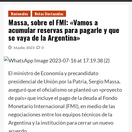
Nacionales
Notas Destacadas
Massa, sobre el FMI: «Vamos a
acumular reservas para pagarle y que
se vaya de la Argentina»
16 julio, 2023
0
El ministro de Economía y precandidato
presidencial de Unión por la Patria, Sergio Massa,
aseguró que el oficialismo se planteó un «proyecto
de país» que incluye el pago de la deuda al Fondo
Monetario Internacional (FMI), en medio de las
negociaciones entre los equipos técnicos de la
Argentina y la institución para cerrar un nuevo
acuerdo.