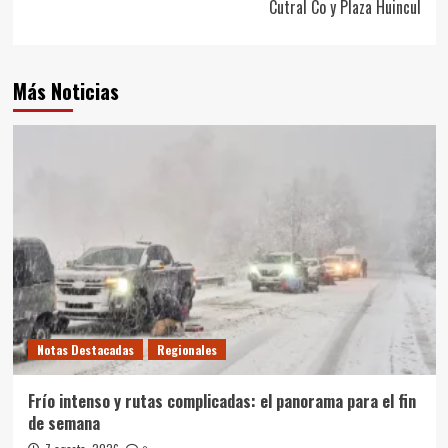
Cutral Co y Plaza Huincul
Más Noticias
Notas Destacadas
Regionales
Frío intenso y rutas complicadas: el panorama para el fin
de semana