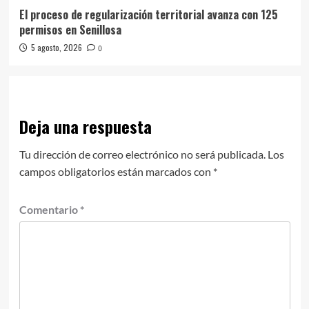
El proceso de regularización territorial avanza con 125
permisos en Senillosa
5 agosto, 2026
0
Deja una respuesta
Tu dirección de correo electrónico no será publicada.
Los
campos obligatorios están marcados con
*
Comentario
*