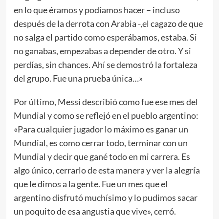
en lo que éramos y podíamos hacer – incluso
después de la derrota con Arabia -,el cagazo de que
no salga el partido como esperábamos, estaba. Si
no ganabas, empezabas a depender de otro. Y si
perdías, sin chances. Ahí se demostró la fortaleza
del grupo. Fue una prueba única…»
Por último, Messi describió como fue ese mes del
Mundial y como se reflejó en el pueblo argentino:
«Para cualquier jugador lo máximo es ganar un
Mundial, es como cerrar todo, terminar con un
Mundial y decir que gané todo en mi carrera. Es
algo único, cerrarlo de esta manera y ver la alegría
que le dimos a la gente. Fue un mes que el
argentino disfrutó muchísimo y lo pudimos sacar
un poquito de esa angustia que vive», cerró.