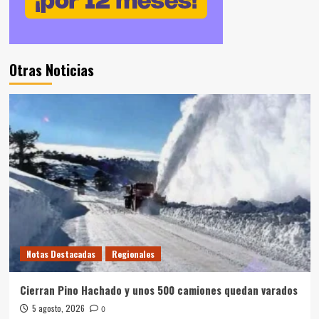
Otras Noticias
Notas Destacadas
Regionales
Cierran Pino Hachado y unos 500 camiones quedan varados
5 agosto, 2026
0