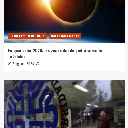
CIENCIA Y TECNOLOGÍA
Notas Destacadas
Eclipse solar 2026: las zonas donde podrá verse la
totalidad
5 agosto, 2026
0