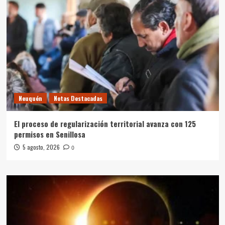
Neuquén
Notas Destacadas
El proceso de regularización territorial avanza con 125
permisos en Senillosa
5 agosto, 2026
0