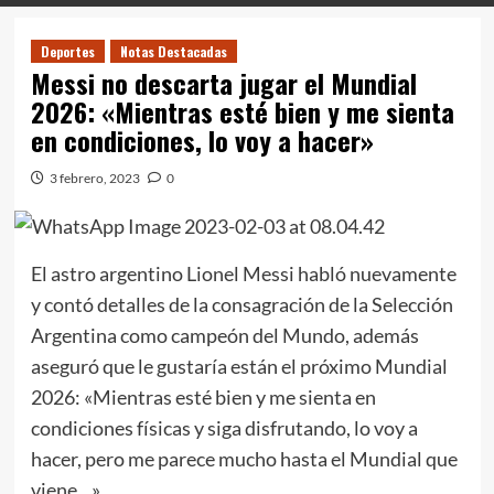
Deportes
Notas Destacadas
Messi no descarta jugar el Mundial
2026: «Mientras esté bien y me sienta
en condiciones, lo voy a hacer»
3 febrero, 2023
0
El astro argentino Lionel Messi habló nuevamente
y contó detalles de la consagración de la Selección
Argentina como campeón del Mundo, además
aseguró que le gustaría están el próximo Mundial
2026: «Mientras esté bien y me sienta en
condiciones físicas y siga disfrutando, lo voy a
hacer, pero me parece mucho hasta el Mundial que
viene…».