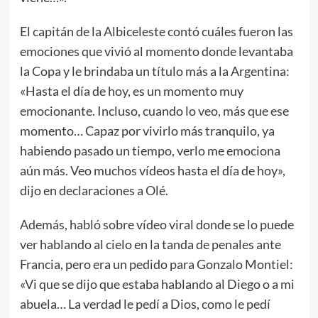
El capitán de la Albiceleste contó cuáles fueron las
emociones que vivió al momento donde levantaba
la Copa y le brindaba un título más a la Argentina:
«Hasta el día de hoy, es un momento muy
emocionante. Incluso, cuando lo veo, más que ese
momento… Capaz por vivirlo más tranquilo, ya
habiendo pasado un tiempo, verlo me emociona
aún más. Veo muchos vídeos hasta el día de hoy»,
dijo en declaraciones a Olé.
Además, habló sobre vídeo viral donde se lo puede
ver hablando al cielo en la tanda de penales ante
Francia, pero era un pedido para Gonzalo Montiel:
«Vi que se dijo que estaba hablando al Diego o a mi
abuela… La verdad le pedí a Dios, como le pedí