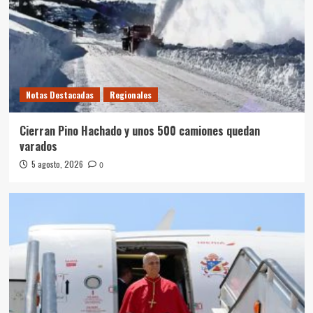
Notas Destacadas
Regionales
Cierran Pino Hachado y unos 500 camiones quedan
varados
5 agosto, 2026
0