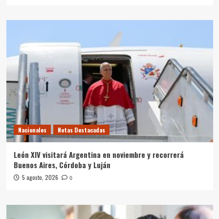
Nacionales
Notas Destacadas
León XIV visitará Argentina en noviembre y recorrerá
Buenos Aires, Córdoba y Luján
5 agosto, 2026
0