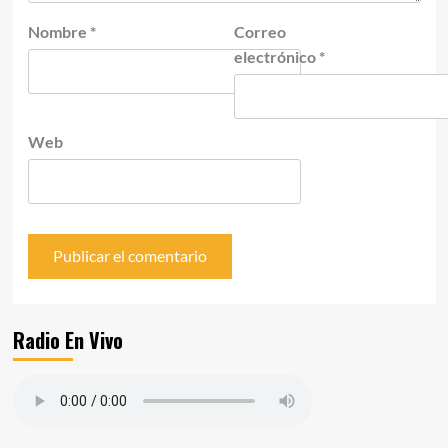
Nombre
*
Correo
electrónico
*
Web
Radio En Vivo