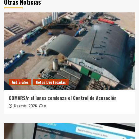
Otras Noticias
Judiciales
Notas Destacadas
COMARSA: el lunes comienza el Control de Acusación
8 agosto, 2026
0