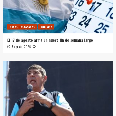
Notas Destacadas
Turismo
El 17 de agosto arma un nuevo fin de semana largo
8 agosto, 2026
0