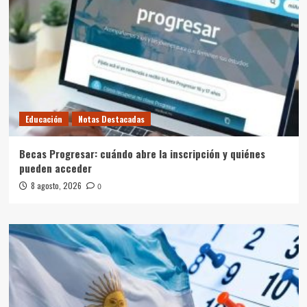
Educación
Notas Destacadas
Becas Progresar: cuándo abre la inscripción y quiénes
pueden acceder
8 agosto, 2026
0