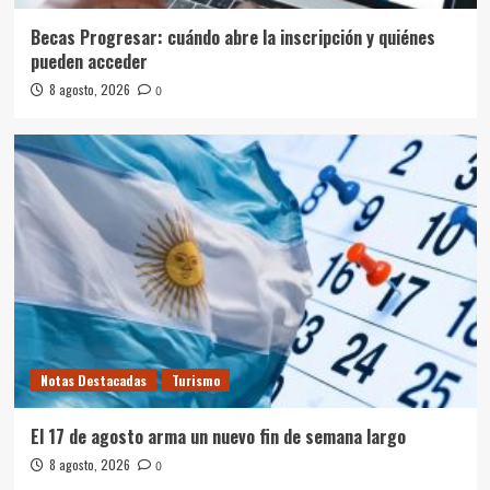
Becas Progresar: cuándo abre la inscripción y quiénes
pueden acceder
8 agosto, 2026
0
Notas Destacadas
Turismo
El 17 de agosto arma un nuevo fin de semana largo
8 agosto, 2026
0