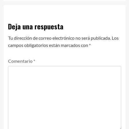
Deja una respuesta
Tu dirección de correo electrónico no será publicada.
Los
campos obligatorios están marcados con
*
Comentario
*