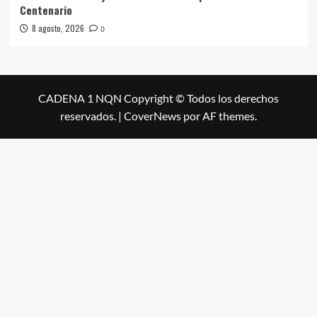
Centenario
8 agosto, 2026
0
CADENA 1 NQN Copyright © Todos los derechos
reservados.
|
CoverNews
por AF themes.