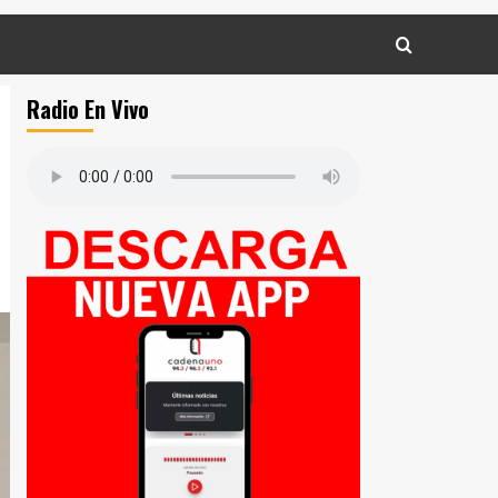
Radio En Vivo