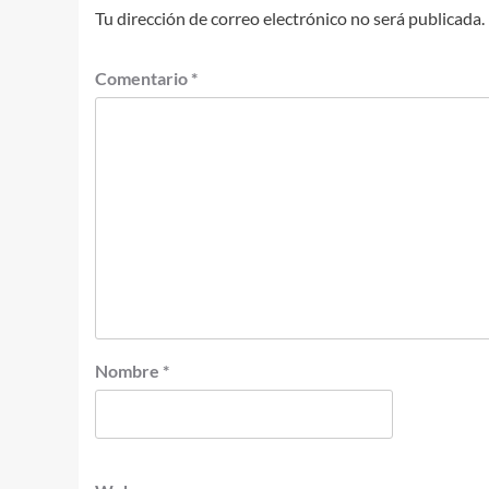
Tu dirección de correo electrónico no será publicada.
Comentario
*
Nombre
*