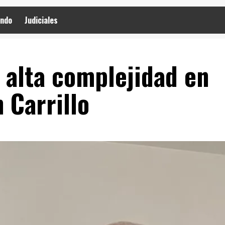
ndo
Judiciales
 alta complejidad en
 Carrillo