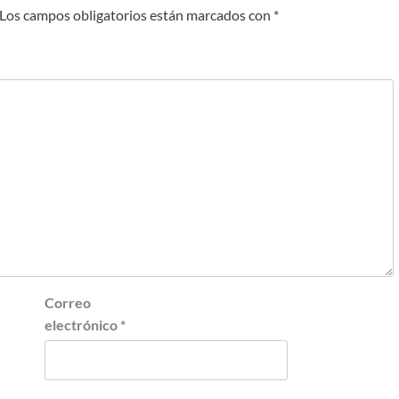
Los campos obligatorios están marcados con
*
Correo
electrónico
*