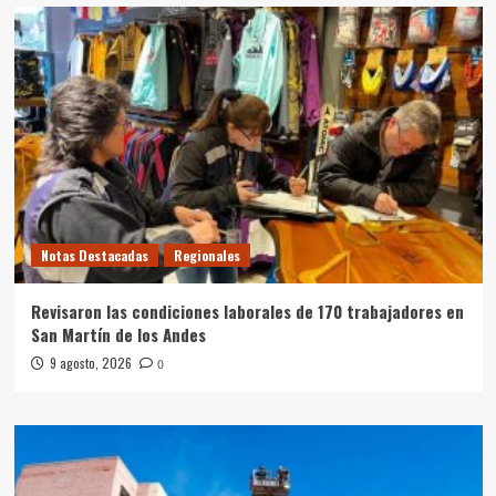
Notas Destacadas
Regionales
Revisaron las condiciones laborales de 170 trabajadores en
San Martín de los Andes
9 agosto, 2026
0