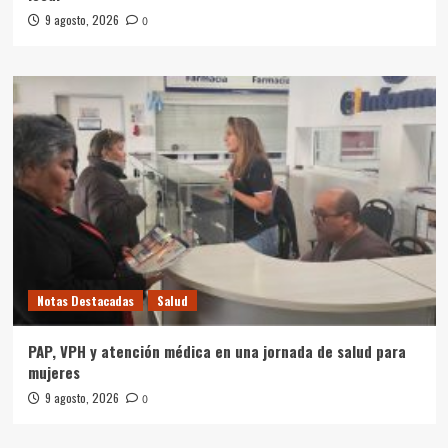
9 agosto, 2026
0
Notas Destacadas
Salud
PAP, VPH y atención médica en una jornada de salud para
mujeres
9 agosto, 2026
0