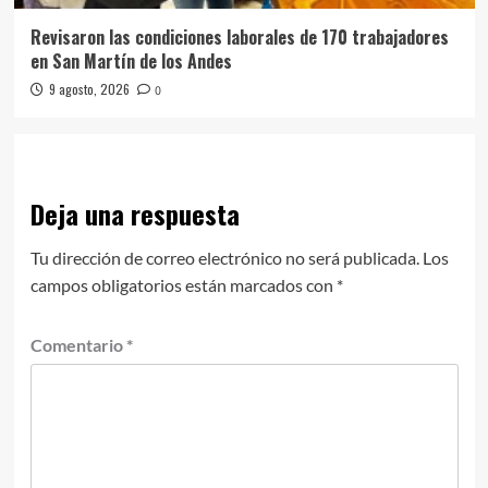
Revisaron las condiciones laborales de 170 trabajadores
en San Martín de los Andes
9 agosto, 2026
0
Deja una respuesta
Tu dirección de correo electrónico no será publicada.
Los
campos obligatorios están marcados con
*
Comentario
*