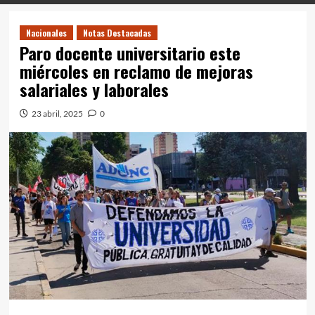
Nacionales
Notas Destacadas
Paro docente universitario este
miércoles en reclamo de mejoras
salariales y laborales
23 abril, 2025
0