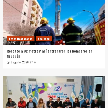
Notas Destacadas
Sociedad
Rescate a 32 metros: así entrenaron los bomberos en
Neuquén
9 agosto, 2026
0