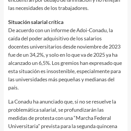
las necesidades de los trabajadores.
Situación salarial crítica
De acuerdo con un informe de Adoi-Conadu, la
caída del poder adquisitivo de los salarios
docentes universitarios desde noviembre de 2023
fue de un 34,2%, y solo en lo que va de 2025 ya ha
alcanzado un 6,5%. Los gremios han expresado que
esta situación es insostenible, especialmente para
las universidades más pequeñas y medianas del
país.
La Conadu ha anunciado que, si no se resuelve la
problemática salarial, se profundizarán las
medidas de protesta con una “Marcha Federal
Universitaria” prevista para la segunda quincena