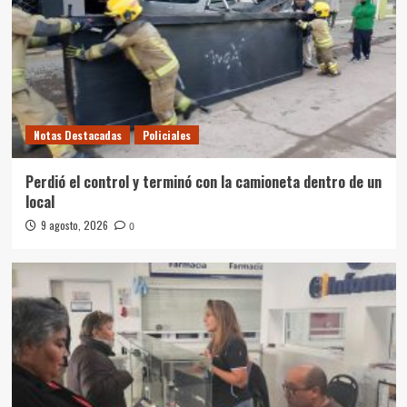
Notas Destacadas
Policiales
Perdió el control y terminó con la camioneta dentro de un
local
9 agosto, 2026
0