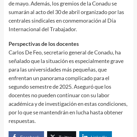
de mayo. Además, los gremios de la Conadu se
sumarán al acto del 30 de abril organizado por las
centrales sindicales en conmemoración al Día
Internacional del Trabajador.
Perspectivas de los docentes
Carlos De Feo, secretario general de Conadu, ha
señalado que la situación es especialmente grave
para las universidades más pequeñas, que
enfrentan un panorama complicado para el
segundo semestre de 2025. Aseguró que los
docentes no pueden continuar con su labor
académica y de investigación en estas condiciones,
por lo que se mantendrán en lucha hasta obtener
respuestas.