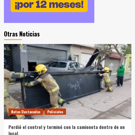
Otras Noticias
Notas Destacadas
Policiales
Perdió el control y terminó con la camioneta dentro de un
local