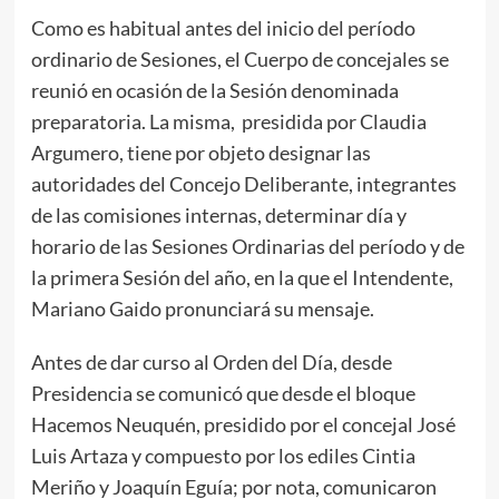
Como es habitual antes del inicio del período
ordinario de Sesiones, el Cuerpo de concejales se
reunió en ocasión de la Sesión denominada
preparatoria. La misma, presidida por Claudia
Argumero, tiene por objeto designar las
autoridades del Concejo Deliberante, integrantes
de las comisiones internas, determinar día y
horario de las Sesiones Ordinarias del período y de
la primera Sesión del año, en la que el Intendente,
Mariano Gaido pronunciará su mensaje.
Antes de dar curso al Orden del Día, desde
Presidencia se comunicó que desde el bloque
Hacemos Neuquén, presidido por el concejal José
Luis Artaza y compuesto por los ediles Cintia
Meriño y Joaquín Eguía; por nota, comunicaron