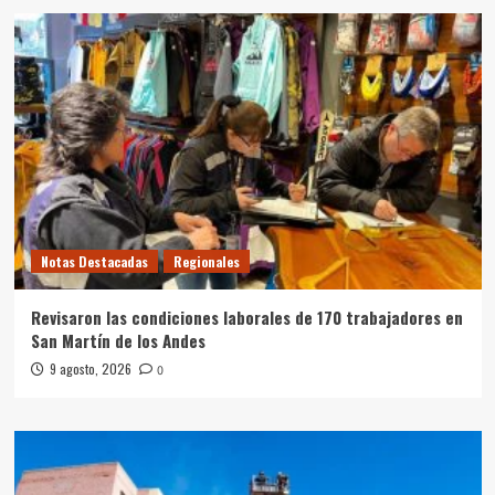
Notas Destacadas
Regionales
Revisaron las condiciones laborales de 170 trabajadores en
San Martín de los Andes
9 agosto, 2026
0