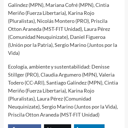
Galíndez (MPN), Mariana Cofré (MPN), Cintia
Meriño (Fuerza Libertaria), Karina Rojo
(Pluralistas), Nicolás Montero (PRO), Priscila
Otton Araneda (MST-FIT Unidad), Laura Pérez
(Comunidad Neuquinizate), Daniel Figueroa
(Unión por la Patria), Sergio Marino (Juntos por la
Vida)
Ecología, ambiente y sustentabilidad: Denisse
Stillger (PRO), Claudia Argumero (MPN), Valeria
Todero (CC-ARI), Santiago Galíndez (MPN), Cintia
Meriño (Fuerza Libertaria), Karina Rojo
(Pluralistas), Laura Pérez (Comunidad
Neuquinizate), Sergio Marino (Juntos por la Vida),
Priscila Otton Araneda (MST-FIT Unidad)