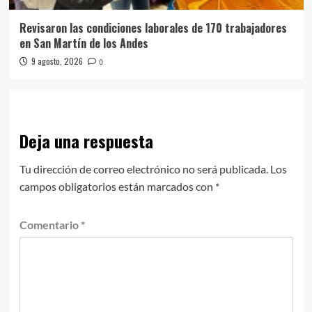
Revisaron las condiciones laborales de 170 trabajadores
en San Martín de los Andes
9 agosto, 2026
0
Deja una respuesta
Tu dirección de correo electrónico no será publicada.
Los
campos obligatorios están marcados con
*
Comentario
*