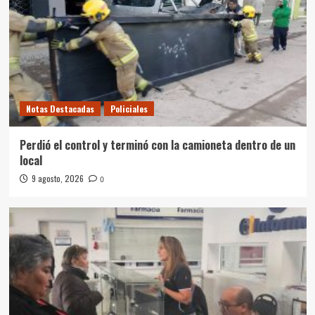
Notas Destacadas
Policiales
Perdió el control y terminó con la camioneta dentro de un
local
9 agosto, 2026
0