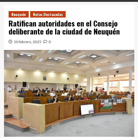
Neuquén
Notas Destacadas
Ratifican autoridades en el Consejo
deliberante de la ciudad de Neuquén
10 febrero, 2025
0