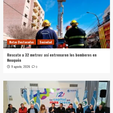
Notas Destacadas
Sociedad
Rescate a 32 metros: así entrenaron los bomberos en
Neuquén
9 agosto, 2026
0