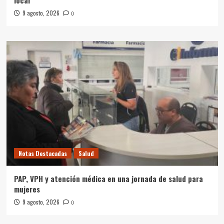
9 agosto, 2026
0
Notas Destacadas
Salud
PAP, VPH y atención médica en una jornada de salud para
mujeres
9 agosto, 2026
0