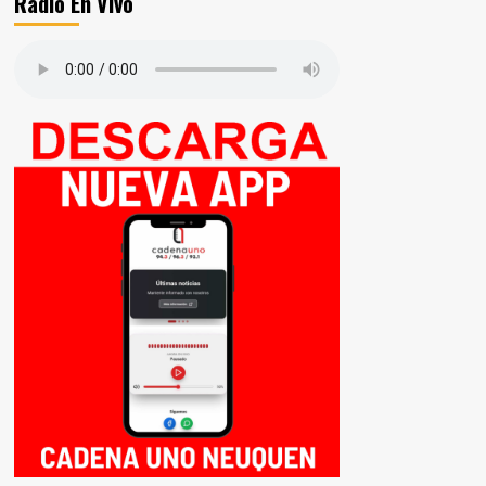
Radio En Vivo