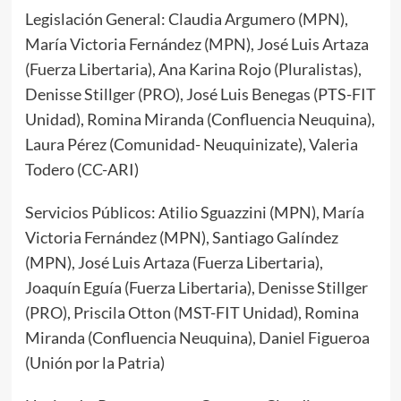
Legislación General: Claudia Argumero (MPN),
María Victoria Fernández (MPN), José Luis Artaza
(Fuerza Libertaria), Ana Karina Rojo (Pluralistas),
Denisse Stillger (PRO), José Luis Benegas (PTS-FIT
Unidad), Romina Miranda (Confluencia Neuquina),
Laura Pérez (Comunidad- Neuquinizate), Valeria
Todero (CC-ARI)
Servicios Públicos: Atilio Sguazzini (MPN), María
Victoria Fernández (MPN), Santiago Galíndez
(MPN), José Luis Artaza (Fuerza Libertaria),
Joaquín Eguía (Fuerza Libertaria), Denisse Stillger
(PRO), Priscila Otton (MST-FIT Unidad), Romina
Miranda (Confluencia Neuquina), Daniel Figueroa
(Unión por la Patria)