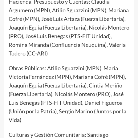
Hacienda, Presupuesto y Cuentas: Claudia
Argumero (MPN), Atilio Sguazzini (MPN), Mariana
Cofré (MPN), José Luis Artaza (Fuerza Libertaria),
Joaquín Eguía (Fuerza Libertaria), Nicolás Montero
(PRO), José Luis Benegas (PTS-FIT Unidad),
Romina Miranda (Confluencia Neuquina), Valeria
Todero (CC-ARI)
Obras Públicas: Atilio Sguazzini (MPN), María
Victoria Fernández (MPN), Mariana Cofré (MPN),
Joaquín Eguía (Fuerza Libertaria), Cintia Meriño
(Fuerza Libertaria), Nicolás Montero (PRO), José
Luis Benegas (PTS-FIT Unidad), Daniel Figueroa
(Unión por la Patria), Sergio Marino (Juntos por la
Vida)
Culturas y Gestión Comunitaria: Santiago