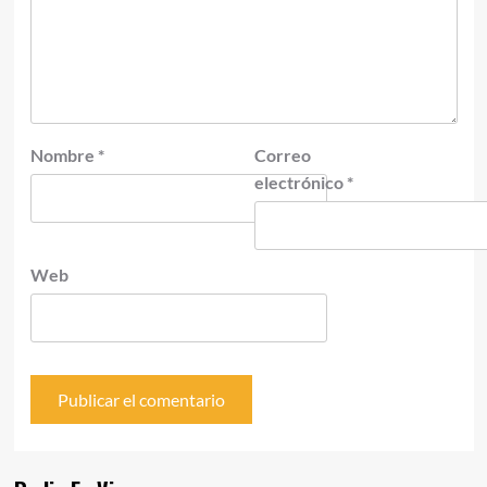
Nombre
*
Correo
electrónico
*
Web