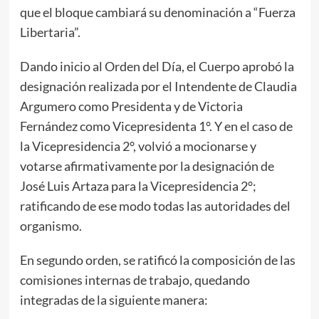
que el bloque cambiará su denominación a “Fuerza
Libertaria”.
Dando inicio al Orden del Día, el Cuerpo aprobó la
designación realizada por el Intendente de Claudia
Argumero como Presidenta y de Victoria
Fernández como Vicepresidenta 1°. Y en el caso de
la Vicepresidencia 2°, volvió a mocionarse y
votarse afirmativamente por la designación de
José Luis Artaza para la Vicepresidencia 2°;
ratificando de ese modo todas las autoridades del
organismo.
En segundo orden, se ratificó la composición de las
comisiones internas de trabajo, quedando
integradas de la siguiente manera: