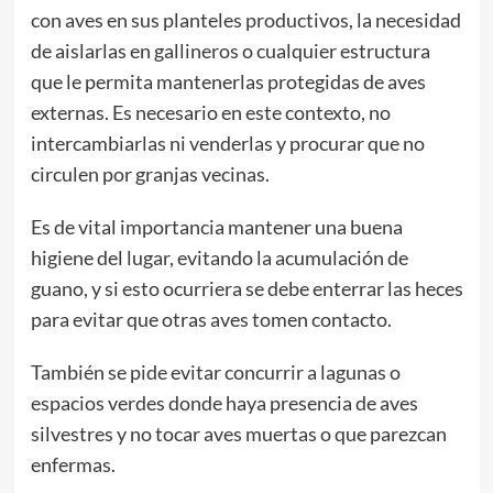
con aves en sus planteles productivos, la necesidad
de aislarlas en gallineros o cualquier estructura
que le permita mantenerlas protegidas de aves
externas. Es necesario en este contexto, no
intercambiarlas ni venderlas y procurar que no
circulen por granjas vecinas.
Es de vital importancia mantener una buena
higiene del lugar, evitando la acumulación de
guano, y si esto ocurriera se debe enterrar las heces
para evitar que otras aves tomen contacto.
También se pide evitar concurrir a lagunas o
espacios verdes donde haya presencia de aves
silvestres y no tocar aves muertas o que parezcan
enfermas.