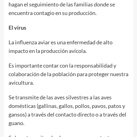
hagan el seguimiento de las familias donde se
encuentra contagio en su producción.
El virus
La influenza aviar es una enfermedad de alto
impacto en la producción avícola.
Es importante contar con la responsabilidad y
colaboración de la población para proteger nuestra
avicultura.
Se transmite de las aves silvestres a las aves
domésticas (gallinas, gallos, pollos, pavos, patos y
gansos) a través del contacto directo o a través del
guano.