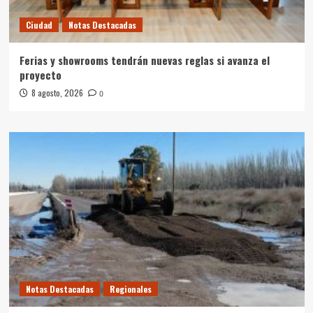
Ciudad
Notas Destacadas
Ferias y showrooms tendrán nuevas reglas si avanza el
proyecto
8 agosto, 2026
0
Notas Destacadas
Regionales