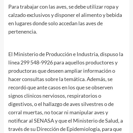
Para trabajar con las aves, se debe utilizar ropa y
calzado exclusivos y disponer el alimento y bebida
en lugares donde solo accedan las aves de
pertenencia.
El Ministerio de Producción e Industria, dispuso la
línea 299 548-9926 para aquellos productores y
productoras que deseen ampliar información o
hacer consultas sobre la temática. Además, se
recordó que ante casos en los que se observen
signos clínicos nerviosos, respiratorios o
digestivos, o el hallazgo de aves silvestres o de
corral muertas, no tocar ni manipular aves y
notificar al SENASA y que el Ministerio de Salud, a
través de su Dirección de Epidemiología, para que