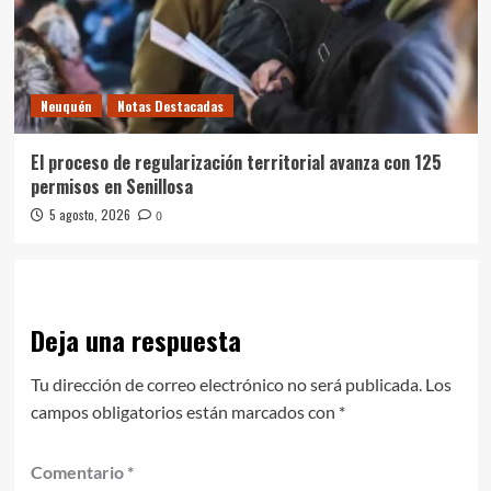
Neuquén
Notas Destacadas
El proceso de regularización territorial avanza con 125
permisos en Senillosa
5 agosto, 2026
0
Deja una respuesta
Tu dirección de correo electrónico no será publicada.
Los
campos obligatorios están marcados con
*
Comentario
*