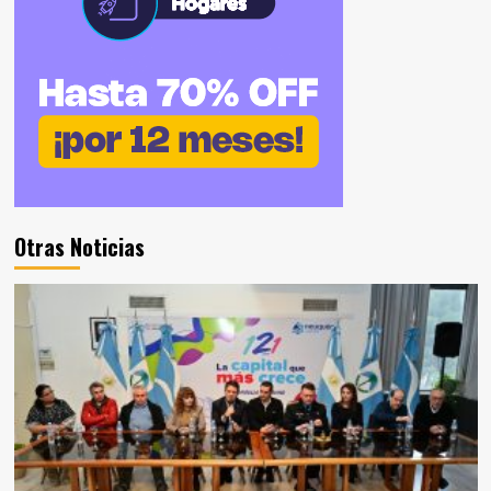
Otras Noticias