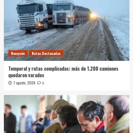
Neuquén
Notas Destacadas
Temporal y rutas complicadas: más de 1.200 camiones
quedaron varados
7 agosto, 2026
0