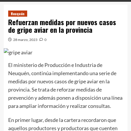
Neuquén
Refuerzan medidas por nuevos casos
de gripe aviar en la provincia
28 marzo, 2023
0
El ministerio de Producción e Industria de
Neuquén, continúa implementando una serie de
medidas por nuevos casos de gripe aviar en la
provincia. Se trata de reforzar medidas de
prevención y además ponen a disposición una línea
para ampliar información y realizar consultas.
En primer lugar, desde la cartera recordaron que
aquellos productores y productoras que cuenten