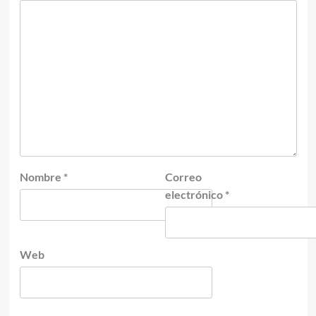
Nombre
*
Correo
electrónico
*
Web