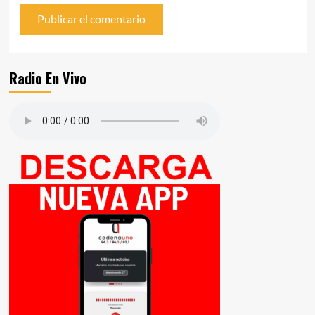
Radio En Vivo