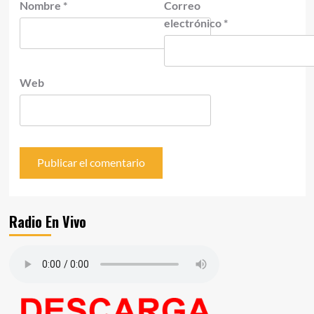
Nombre
*
Correo
electrónico
*
Web
Radio En Vivo