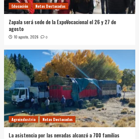
Educación
Notas Destacadas
Zapala será sede de la ExpoVocacional el 26 y 27 de
agosto
10 agosto, 2026
0
Agroindustria
Notas Destacadas
La asistencia por las nevadas alcanzó a 700 familias