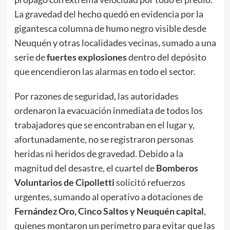
La gravedad del hecho quedó en evidencia por la
gigantesca columna de humo negro visible desde
Neuquén y otras localidades vecinas, sumado a una
serie de
fuertes explosiones
dentro del depósito
que encendieron las alarmas en todo el sector.
Por razones de seguridad, las autoridades
ordenaron la evacuación inmediata de todos los
trabajadores que se encontraban en el lugar y,
afortunadamente, no se registraron personas
heridas ni heridos de gravedad. Debido a la
magnitud del desastre, el cuartel de
Bomberos
Voluntarios de Cipolletti
solicitó refuerzos
urgentes, sumando al operativo a dotaciones de
Fernández Oro, Cinco Saltos y Neuquén capital
,
quienes montaron un perímetro para evitar que las