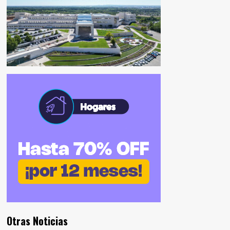
Otras Noticias