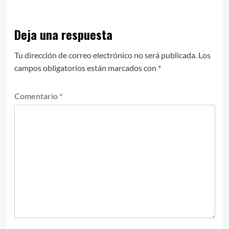
Deja una respuesta
Tu dirección de correo electrónico no será publicada.
Los
campos obligatorios están marcados con
*
Comentario
*