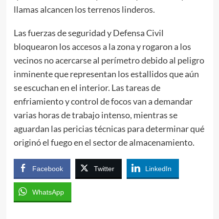
llamas alcancen los terrenos linderos.
Las fuerzas de seguridad y Defensa Civil
bloquearon los accesos a la zona y rogaron a los
vecinos no acercarse al perímetro debido al peligro
inminente que representan los estallidos que aún
se escuchan en el interior. Las tareas de
enfriamiento y control de focos van a demandar
varias horas de trabajo intenso, mientras se
aguardan las pericias técnicas para determinar qué
originó el fuego en el sector de almacenamiento.
Facebook
Twitter
LinkedIn
WhatsApp