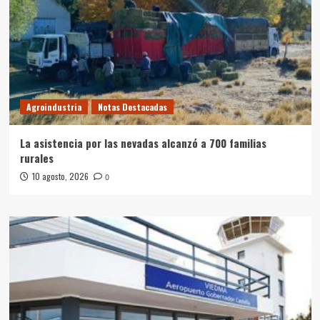
Agroindustria
Notas Destacadas
La asistencia por las nevadas alcanzó a 700 familias
rurales
10 agosto, 2026
0