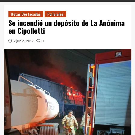
Notas Destacadas
Policiales
Se incendió un depósito de La Anónima
en Cipolletti
2 junio, 2026
0