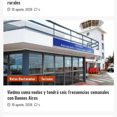
rurales
10 agosto, 2026
0
Notas Destacadas
Turismo
Viedma suma vuelos y tendrá seis frecuencias semanales
con Buenos Aires
10 agosto, 2026
0