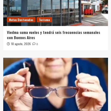
Notas Destacadas
Turismo
Viedma suma vuelos y tendrá seis frecuencias semanales
con Buenos Aires
10 agosto, 2026
0