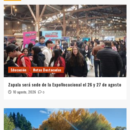
Educación
Notas Destacadas
Zapala será sede de la ExpoVocacional el 26 y 27 de agosto
10 agosto, 2026
0