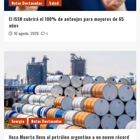
Notas Destacadas
Salud
El ISSN cubrirá el 100% de anteojos para mayores de 65
años
10 agosto, 2026
0
Energía
Notas Destacadas
Vaca Muerta lleva al petróleo argentino a un nuevo récord