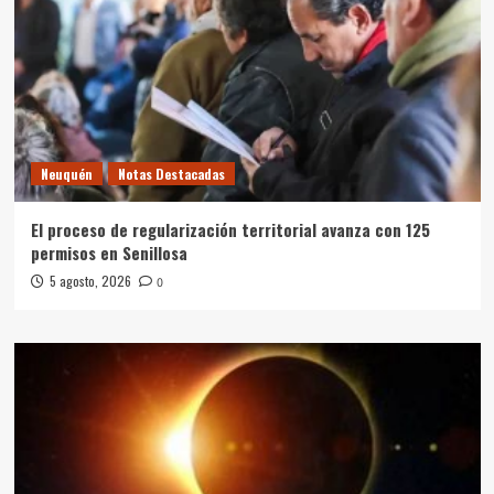
Neuquén
Notas Destacadas
El proceso de regularización territorial avanza con 125
permisos en Senillosa
5 agosto, 2026
0