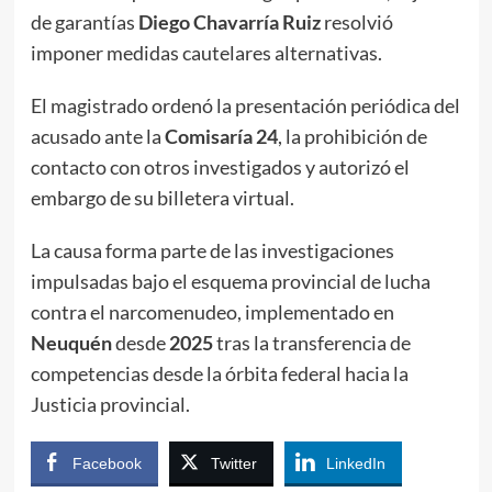
de garantías
Diego Chavarría Ruiz
resolvió
imponer medidas cautelares alternativas.
El magistrado ordenó la presentación periódica del
acusado ante la
Comisaría 24
, la prohibición de
contacto con otros investigados y autorizó el
embargo de su billetera virtual.
La causa forma parte de las investigaciones
impulsadas bajo el esquema provincial de lucha
contra el narcomenudeo, implementado en
Neuquén
desde
2025
tras la transferencia de
competencias desde la órbita federal hacia la
Justicia provincial.
Facebook
Twitter
LinkedIn