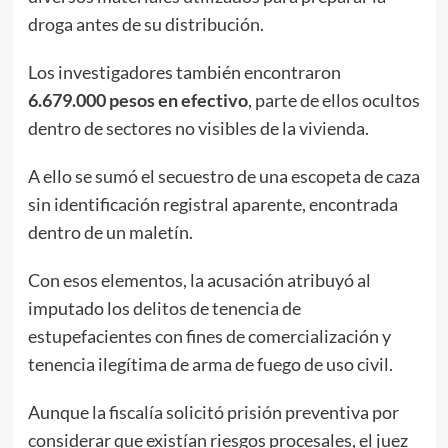
droga antes de su distribución.
Los investigadores también encontraron
6.679.000 pesos en efectivo
, parte de ellos ocultos
dentro de sectores no visibles de la vivienda.
A ello se sumó el secuestro de una escopeta de caza
sin identificación registral aparente, encontrada
dentro de un maletín.
Con esos elementos, la acusación atribuyó al
imputado los delitos de tenencia de
estupefacientes con fines de comercialización y
tenencia ilegítima de arma de fuego de uso civil.
Aunque la fiscalía solicitó prisión preventiva por
considerar que existían riesgos procesales, el juez