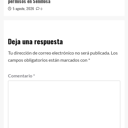
permisos en Senillosa
5 agosto, 2026
0
Deja una respuesta
Tu dirección de correo electrónico no será publicada.
Los
campos obligatorios están marcados con
*
Comentario
*