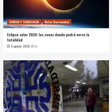
CIENCIA Y TECNOLOGÍA
Notas Destacadas
Eclipse solar 2026: las zonas donde podrá verse la
totalidad
5 agosto, 2026
0