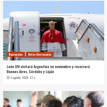
Nacionales
Notas Destacadas
León XIV visitará Argentina en noviembre y recorrerá
Buenos Aires, Córdoba y Luján
5 agosto, 2026
0