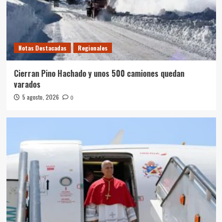
Notas Destacadas
Regionales
Cierran Pino Hachado y unos 500 camiones quedan
varados
5 agosto, 2026
0