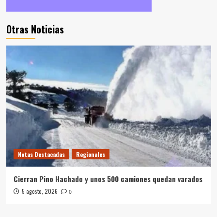
Otras Noticias
Notas Destacadas
Regionales
Cierran Pino Hachado y unos 500 camiones quedan varados
5 agosto, 2026
0