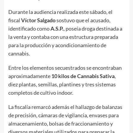
Durante la audiencia realizada este sábado, el
fiscal
Víctor Salgado
sostuvo que el acusado,
identificado como
A.S.P.
, poseía droga destinada a
la venta y contaba con una estructura preparada
para la producción y acondicionamiento de
cannabis.
Entre los elementos secuestrados se encontraban
aproximadamente
10 kilos de Cannabis Sativa
,
diez plantas, semillas, plantines y tres sistemas
completos de cultivo indoor.
La fiscalía remarcó además el hallazgo de balanzas
de precisión, cámaras de vigilancia, envases para
almacenamiento, bolsas de fraccionamiento y
diversos materiales utilizados para preparar la