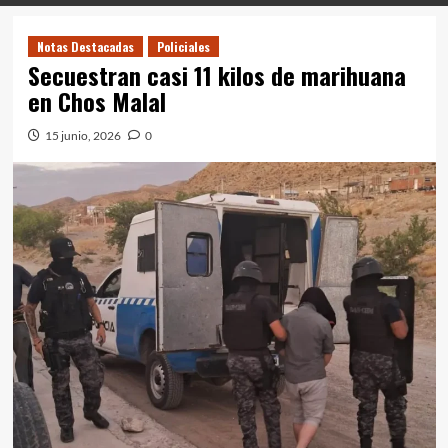
Notas Destacadas
Policiales
Secuestran casi 11 kilos de marihuana
en Chos Malal
15 junio, 2026
0