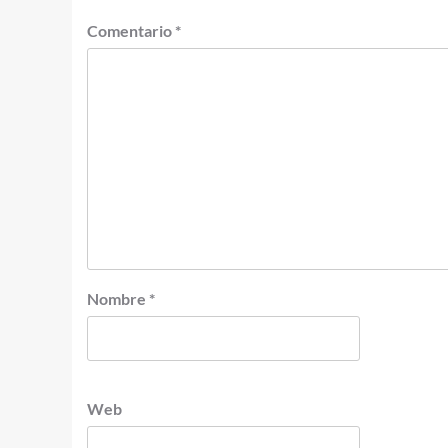
Comentario
*
Nombre
*
Web