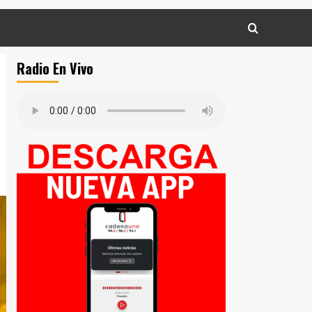
Radio En Vivo