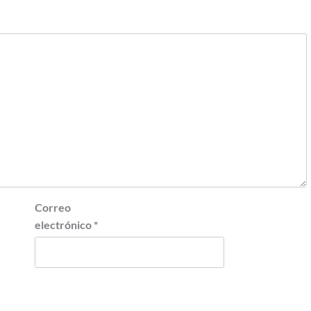
Correo
electrónico
*