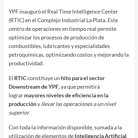
YPF inauguró el Real Time Intelligence Center
(RTIC) en el Complejo Industrial La Plata. Este
centro de operaciones en tiempo real permite
optimizar los procesos de producción de
combustibles, lubricantes y especialidades
petroquímicas, optimizando costos y mejorando la
productividad.
El
RTIC
constituye un
hito para el sector
Downstream de YPF
, ya que permitirá
lograr
mayores niveles de eficiencia en la
producción
y
llevar las operaciones a un nivel
superior
.
Con toda la información disponible, sumada a la
utilización de elementos de
Inteligencia Artificial