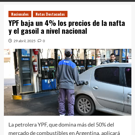
Nacionales
Notas Destacadas
YPF baja un 4% los precios de la nafta
y el gasoil a nivel nacional
29 abril, 2025
0
La petrolera YPF, que domina más del 50% del
mercado de combustibles en Argentina, aplicará