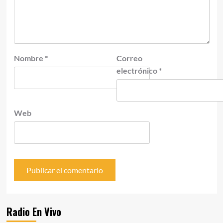
Nombre
*
Correo
electrónico
*
Web
Radio En Vivo