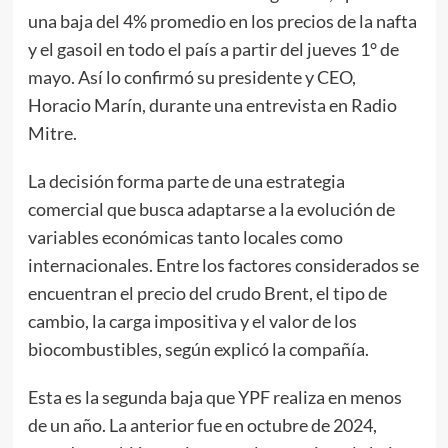
una baja del 4% promedio en los precios de la nafta
y el gasoil en todo el país a partir del jueves 1° de
mayo. Así lo confirmó su presidente y CEO,
Horacio Marín, durante una entrevista en Radio
Mitre.
La decisión forma parte de una estrategia
comercial que busca adaptarse a la evolución de
variables económicas tanto locales como
internacionales. Entre los factores considerados se
encuentran el precio del crudo Brent, el tipo de
cambio, la carga impositiva y el valor de los
biocombustibles, según explicó la compañía.
Esta es la segunda baja que YPF realiza en menos
de un año. La anterior fue en octubre de 2024,