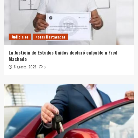
Judiciales
Notas Destacadas
La Justicia de Estados Unidos declaró culpable a Fred
Machado
6 agosto, 2026
0