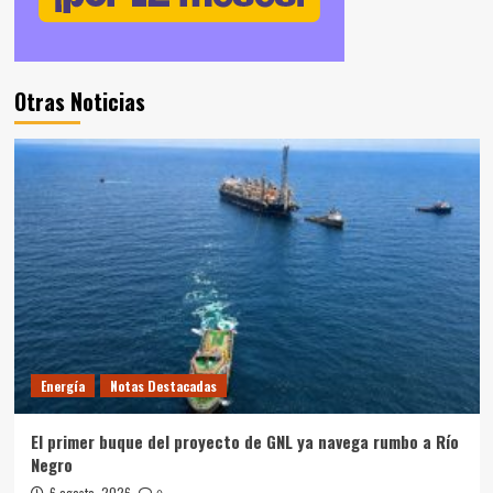
Otras Noticias
Energía
Notas Destacadas
El primer buque del proyecto de GNL ya navega rumbo a Río
Negro
6 agosto, 2026