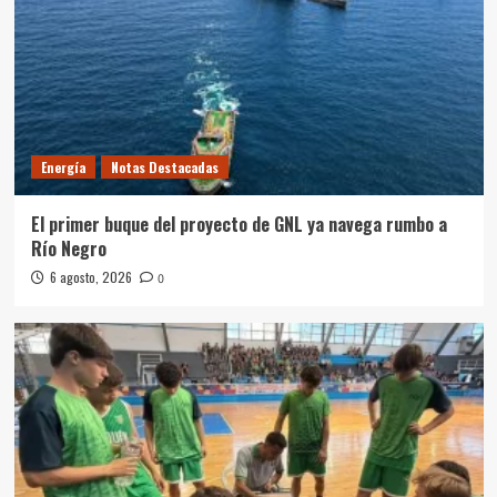
Energía
Notas Destacadas
El primer buque del proyecto de GNL ya navega rumbo a
Río Negro
6 agosto, 2026
0