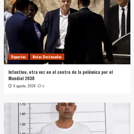
Deportes
Notas Destacadas
Infantino, otra vez en el centro de la polémica por el
Mundial 2030
6 agosto, 2026
0