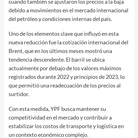
cuando también se ajustaron los precios a la baja
debido a movimientos en el mercado internacional
del petróleo y condiciones internas del país.
Uno de los elementos clave que influyó en esta
nueva reducción fue la cotización internacional del
Brent, que en los últimos meses mostró una
tendencia descendente. El barril se ubica
actualmente por debajo de los valores máximos
registrados durante 2022 y principios de 2023, lo
que permitió una readecuación de los precios al
surtidor.
Con esta medida, YPF busca mantener su
competitividad en el mercado y contribuir a
estabilizar los costos de transporte y logística en
un contexto económico complejo.