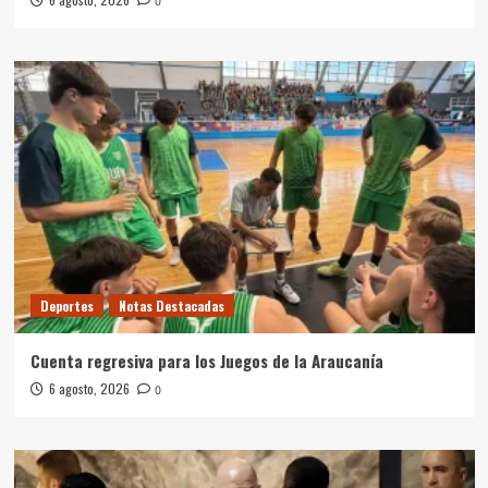
0
Deportes
Notas Destacadas
Cuenta regresiva para los Juegos de la Araucanía
6 agosto, 2026
0