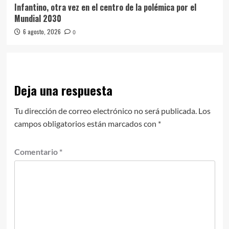
Infantino, otra vez en el centro de la polémica por el
Mundial 2030
6 agosto, 2026
0
Deja una respuesta
Tu dirección de correo electrónico no será publicada.
Los
campos obligatorios están marcados con
*
Comentario
*