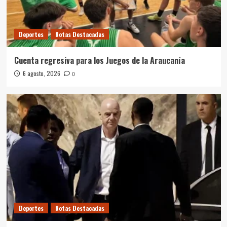
Deportes
Notas Destacadas
Cuenta regresiva para los Juegos de la Araucanía
6 agosto, 2026
0
Deportes
Notas Destacadas