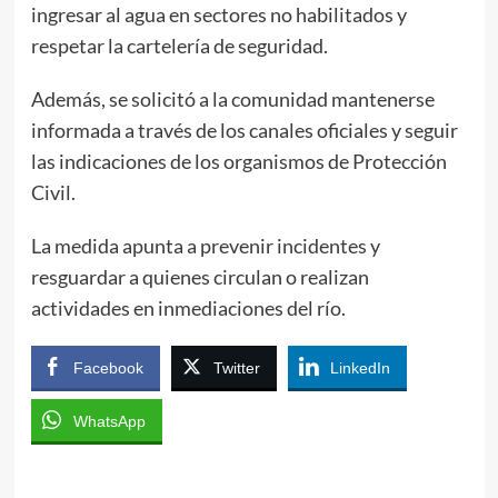
ingresar al agua en sectores no habilitados y
respetar la cartelería de seguridad.
Además, se solicitó a la comunidad mantenerse
informada a través de los canales oficiales y seguir
las indicaciones de los organismos de Protección
Civil.
La medida apunta a prevenir incidentes y
resguardar a quienes circulan o realizan
actividades en inmediaciones del río.
Facebook
Twitter
LinkedIn
WhatsApp