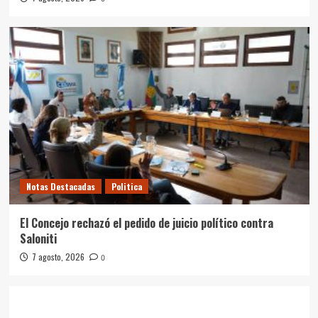
Notas Destacadas
Politica
El Concejo rechazó el pedido de juicio político contra
Saloniti
7 agosto, 2026
0