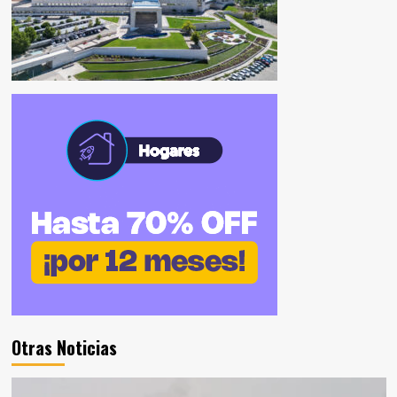
Otras Noticias