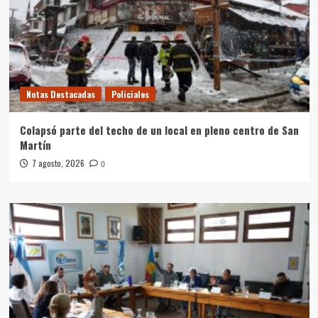
Notas Destacadas
Policiales
Colapsó parte del techo de un local en pleno centro de San
Martín
7 agosto, 2026
0