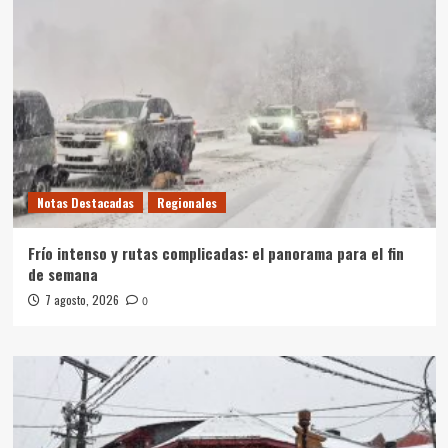
Notas Destacadas
Regionales
Frío intenso y rutas complicadas: el panorama para el fin
de semana
7 agosto, 2026
0