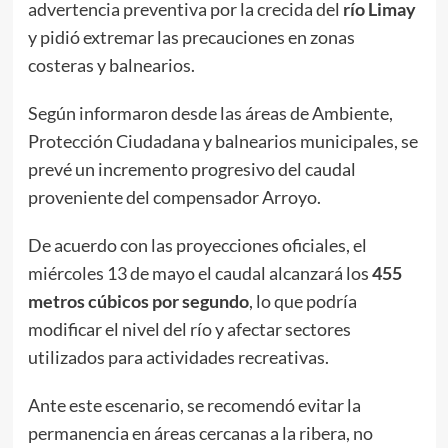
advertencia preventiva por la crecida del
río Limay
y pidió extremar las precauciones en zonas
costeras y balnearios.
Según informaron desde las áreas de Ambiente,
Protección Ciudadana y balnearios municipales, se
prevé un incremento progresivo del caudal
proveniente del compensador Arroyo.
De acuerdo con las proyecciones oficiales, el
miércoles 13 de mayo el caudal alcanzará los
455
metros cúbicos por segundo
, lo que podría
modificar el nivel del río y afectar sectores
utilizados para actividades recreativas.
Ante este escenario, se recomendó evitar la
permanencia en áreas cercanas a la ribera, no