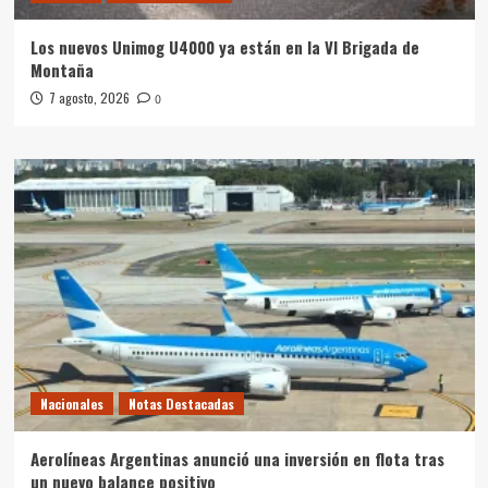
Los nuevos Unimog U4000 ya están en la VI Brigada de
Montaña
7 agosto, 2026
0
Nacionales
Notas Destacadas
Aerolíneas Argentinas anunció una inversión en flota tras
un nuevo balance positivo