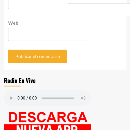
Web
Radio En Vivo