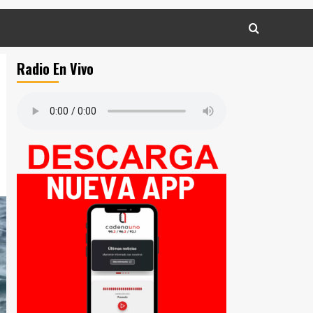
Radio En Vivo