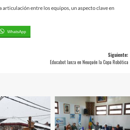
a articulación entre los equipos, un aspecto clave en
WhatsApp
Siguiente:
Educabot lanza en Neuquén la Copa Robótica