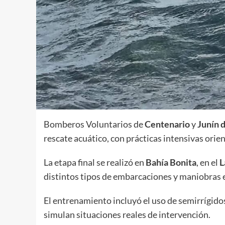
Bomberos Voluntarios de
Centenario
y
Junín 
rescate acuático, con prácticas intensivas orie
La etapa final se realizó en
Bahía Bonita
, en el
L
distintos tipos de embarcaciones y maniobras 
El entrenamiento incluyó el uso de semirrígido
simulan situaciones reales de intervención.