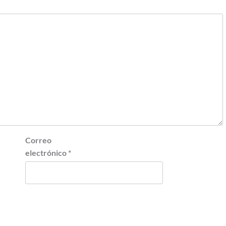
Correo
electrónico
*