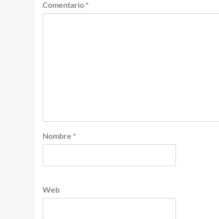
Comentario
*
Nombre
*
Web