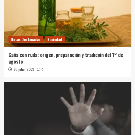
Notas Destacadas
Sociedad
Caña con ruda: origen, preparación y tradición del 1° de
agosto
30 julio, 2026
0