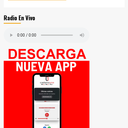
Radio En Vivo