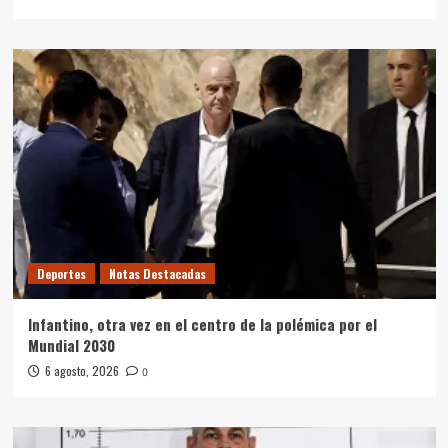
Deportes
Notas Destacadas
Infantino, otra vez en el centro de la polémica por el
Mundial 2030
6 agosto, 2026
0