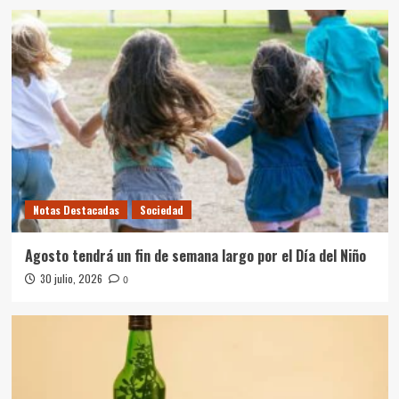
Notas Destacadas
Sociedad
Agosto tendrá un fin de semana largo por el Día del Niño
30 julio, 2026
0