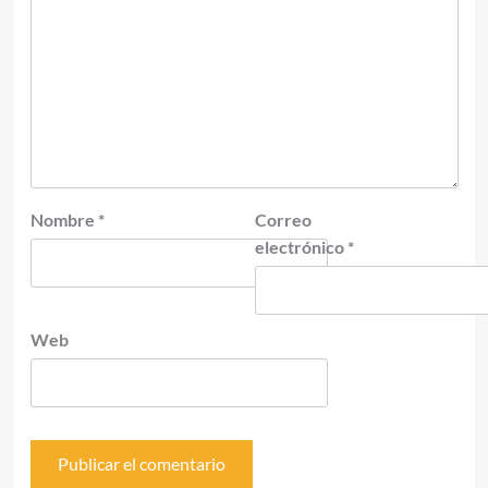
Nombre
*
Correo
electrónico
*
Web