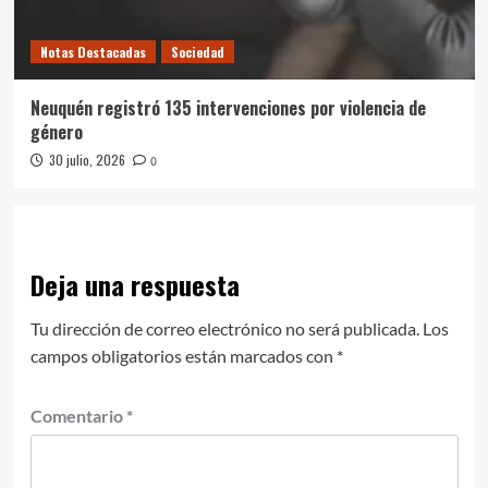
Notas Destacadas
Sociedad
Neuquén registró 135 intervenciones por violencia de
género
30 julio, 2026
0
Deja una respuesta
Tu dirección de correo electrónico no será publicada.
Los
campos obligatorios están marcados con
*
Comentario
*