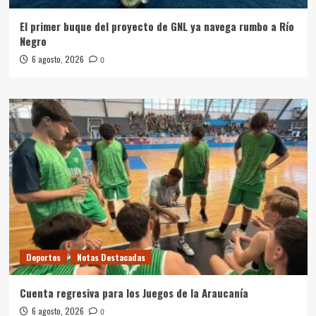
El primer buque del proyecto de GNL ya navega rumbo a Río
Negro
6 agosto, 2026
0
Deportes
Notas Destacadas
Cuenta regresiva para los Juegos de la Araucanía
6 agosto, 2026
0