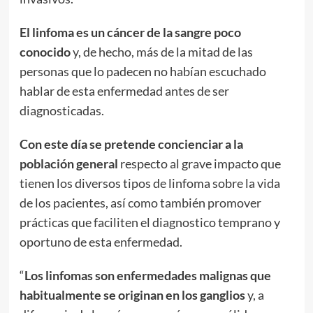
El linfoma es un cáncer de la sangre
poco
conocido
y, de hecho, más de la mitad de las
personas que lo padecen no habían escuchado
hablar de esta enfermedad antes de ser
diagnosticadas.
Con este día se pretende concienciar a la
población general
respecto al grave impacto que
tienen los diversos tipos de linfoma sobre la vida
de los pacientes, así como también promover
prácticas que faciliten el diagnostico temprano y
oportuno de esta enfermedad.
“
Los linfomas son enfermedades malignas que
habitualmente se originan en los ganglios
y, a