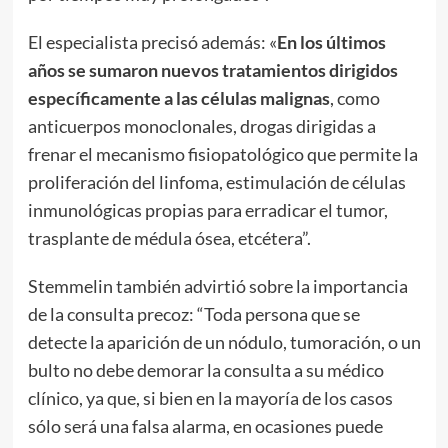
El especialista precisó además: «
En los últimos
años se sumaron nuevos tratamientos dirigidos
específicamente a las células malignas
, como
anticuerpos monoclonales, drogas dirigidas a
frenar el mecanismo fisiopatológico que permite la
proliferación del linfoma, estimulación de células
inmunológicas propias para erradicar el tumor,
trasplante de médula ósea, etcétera”.
Stemmelin también advirtió sobre la importancia
de la consulta precoz: “Toda persona que se
detecte la aparición de un nódulo, tumoración, o un
bulto no debe demorar la consulta a su médico
clínico, ya que, si bien en la mayoría de los casos
sólo será una falsa alarma, en ocasiones puede