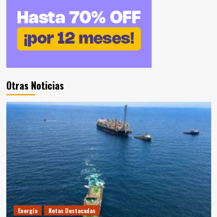
Otras Noticias
Energía
Notas Destacadas