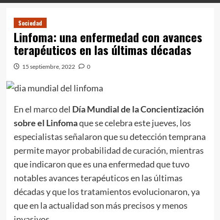
Sociedad
Linfoma: una enfermedad con avances
terapéuticos en las últimas décadas
15 septiembre, 2022
0
En el marco del
Día Mundial de la Concientización
sobre el Linfoma
que se celebra este jueves, los
especialistas señalaron que su detección temprana
permite mayor probabilidad de curación, mientras
que indicaron que es una enfermedad que tuvo
notables avances terapéuticos en las últimas
décadas y que los tratamientos evolucionaron, ya
que en la actualidad son más precisos y menos
invasivos.