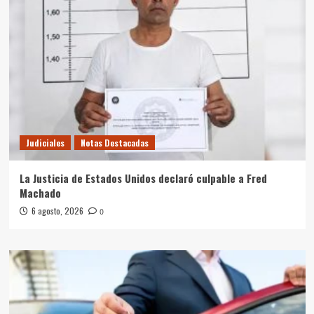
Judiciales
Notas Destacadas
La Justicia de Estados Unidos declaró culpable a Fred
Machado
6 agosto, 2026
0