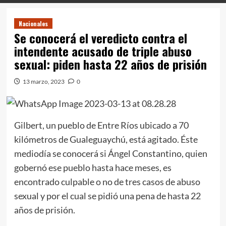
Nacionales
Se conocerá el veredicto contra el
intendente acusado de triple abuso
sexual: piden hasta 22 años de prisión
13 marzo, 2023
0
Gilbert, un pueblo de Entre Ríos ubicado a 70
kilómetros de Gualeguaychú, está agitado. Éste
mediodía se conocerá si Ángel Constantino, quien
gobernó ese pueblo hasta hace meses, es
encontrado culpable o no de tres casos de abuso
sexual y por el cual se pidió una pena de hasta 22
años de prisión.