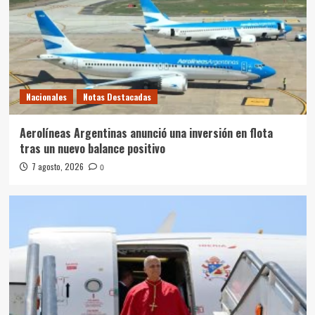
Nacionales
Notas Destacadas
Aerolíneas Argentinas anunció una inversión en flota
tras un nuevo balance positivo
7 agosto, 2026
0