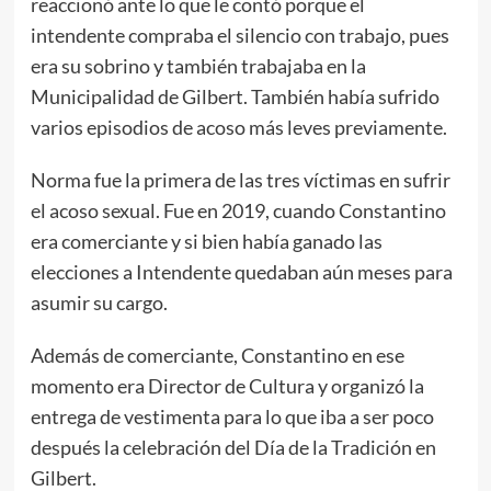
reaccionó ante lo que le contó porque el
intendente compraba el silencio con trabajo, pues
era su sobrino y también trabajaba en la
Municipalidad de Gilbert. También había sufrido
varios episodios de acoso más leves previamente.
Norma fue la primera de las tres víctimas en sufrir
el acoso sexual. Fue en 2019, cuando Constantino
era comerciante y si bien había ganado las
elecciones a Intendente quedaban aún meses para
asumir su cargo.
Además de comerciante, Constantino en ese
momento era Director de Cultura y organizó la
entrega de vestimenta para lo que iba a ser poco
después la celebración del Día de la Tradición en
Gilbert.