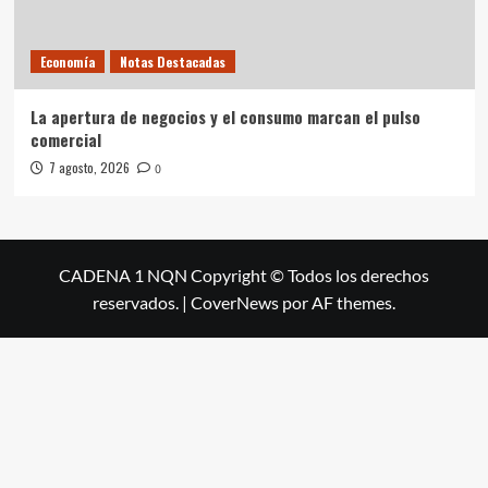
Economía
Notas Destacadas
La apertura de negocios y el consumo marcan el pulso
comercial
7 agosto, 2026
0
CADENA 1 NQN Copyright © Todos los derechos
reservados.
|
CoverNews
por AF themes.