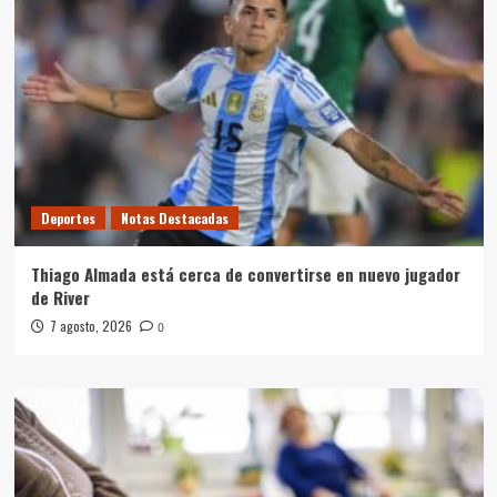
Deportes
Notas Destacadas
Thiago Almada está cerca de convertirse en nuevo jugador
de River
7 agosto, 2026
0