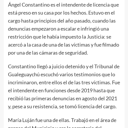
Ángel Constantino es el intendente de licencia que
está preso en su casa por los hechos. Estuvo en el
cargo hasta principios del año pasado, cuando las
denuncias empezaron a escalar e infringió una
restricción que le había impuesto la Justicia: se
acercó a la casa de una de las víctimas y fue filmado
por una de las cámaras de seguridad.
Constantino llegó a juicio detenido y el Tribunal de
Gualeguaychú escuchó varios testimonios que lo
incriminaron, entre ellos el de las tres víctimas. Fue
el intendente en funciones desde 2019 hasta que
recibió las primeras denuncias en agosto del 2021
y, pese a su resistencia, se tomó licencia del cargo.
María Luján fue una de ellas. Trabajó en el área de
prensa del Municipio y era la secretaria del