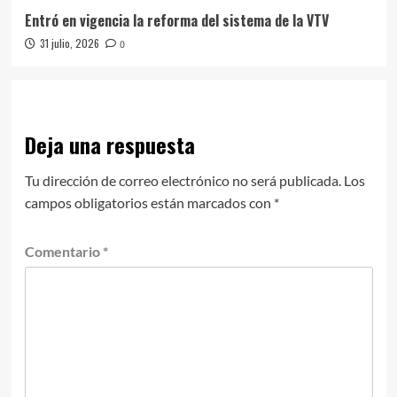
Entró en vigencia la reforma del sistema de la VTV
31 julio, 2026
0
Deja una respuesta
Tu dirección de correo electrónico no será publicada.
Los
campos obligatorios están marcados con
*
Comentario
*