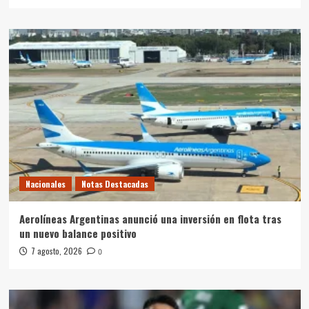
Nacionales
Notas Destacadas
Aerolíneas Argentinas anunció una inversión en flota tras
un nuevo balance positivo
7 agosto, 2026
0