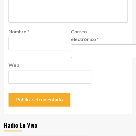
Nombre
*
Correo
electrónico
*
Web
Radio En Vivo