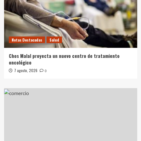
Notas Destacadas
Salud
Chos Malal proyecta un nuevo centro de tratamiento
oncológico
7 agosto, 2026
0