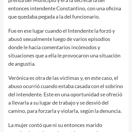
entonces intendente Constantino, con una oficina
que quedaba pegada a la del funcionario.
Fue en ese lugar cuando el Intendente la forzó y
abusó sexualmente luego de varios episodios
donde le hacía comentarios incómodos y
situaciones que a ella le provocaron una situación
de angustia.
Verónica es otra de las víctimas y, en este caso, el
abuso ocurrió cuando estaba casada con el sobrino
del intendente. Este en una oportunidad se ofreció
a llevarla a su lugar de trabajo y se desvió del
camino, para forzarla y violarla, según la denuncia.
La mujer contó que ni su entonces marido