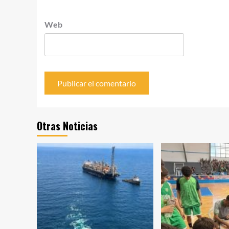
Web
Otras Noticias