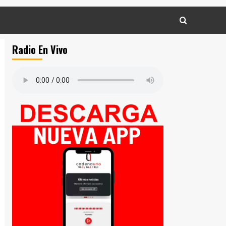
Radio En Vivo