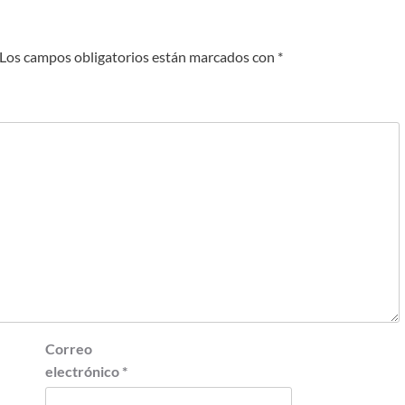
Los campos obligatorios están marcados con
*
Correo
electrónico
*