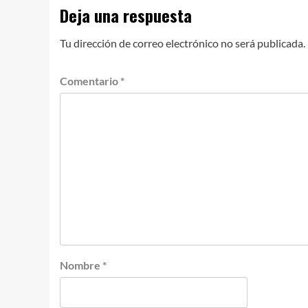
Deja una respuesta
Tu dirección de correo electrónico no será publicada.
Comentario
*
Nombre
*